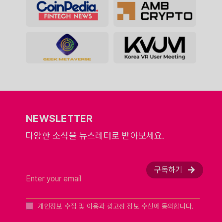
NEWSLETTER
다양한 소식을 뉴스레터로 받아보세요.
구독하기
개인정보 수집 및 이용과 광고성 정보 수신에 동의합니다.