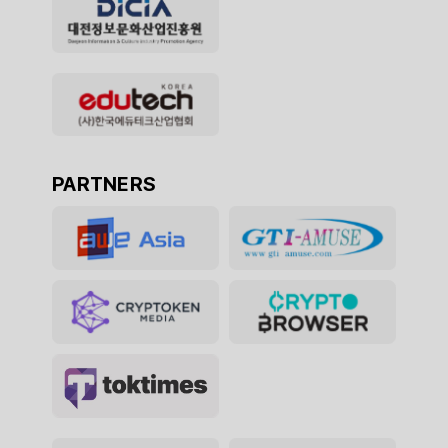
PARTNERS