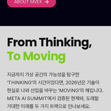
ABOUT MVEX
From Thinking
,
To Moving
지금까지 가상 공간의 가능성을 탐구한
‘THINKING’의 시간이었다면, 2026년은 기술이
현실로 나와 산업을 바꾸는 ’MOVING’의 해입니다.
META AI SUMMIT에서 검증된 현재와, 도래할
거대한 미래를 두 가지 트랙으로 만나보세요.