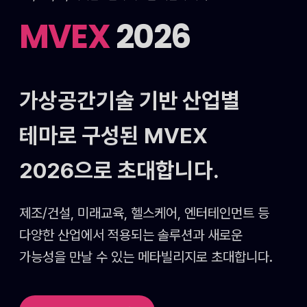
MVEX
2026
가상공간기술 기반 산업별
테마로 구성된
MVEX
2026으로 초대합니다.
제조/건설, 미래교육, 헬스케어, 엔터테인먼트 등
다양한 산업에서 적용되는 솔루션과 새로운
가능성을
만날 수 있는 메타빌리지로 초대합니다.