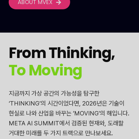
ABOUT MVEX
From Thinking
,
To Moving
지금까지 가상 공간의 가능성을 탐구한
‘THINKING’의 시간이었다면, 2026년은 기술이
현실로 나와 산업을 바꾸는 ’MOVING’의 해입니다.
META AI SUMMIT에서 검증된 현재와, 도래할
거대한 미래를 두 가지 트랙으로 만나보세요.