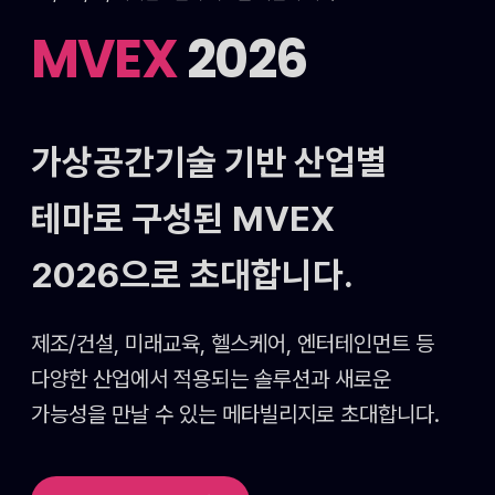
MVEX
2026
가상공간기술 기반 산업별
테마로 구성된
MVEX
2026으로 초대합니다.
제조/건설, 미래교육, 헬스케어, 엔터테인먼트 등
다양한 산업에서 적용되는 솔루션과 새로운
가능성을
만날 수 있는 메타빌리지로 초대합니다.