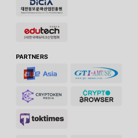
PARTNERS