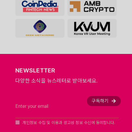
NEWSLETTER
다양한 소식을 뉴스레터로 받아보세요.
구독하기
개인정보 수집 및 이용과 광고성 정보 수신에 동의합니다.