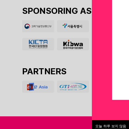
SPONSORING ASSOCIATIO
PARTNERS
오늘 하루 보지 않음