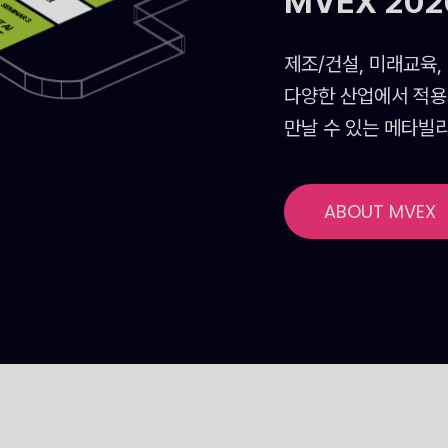
MVEX 20
제조/건설, 미래교육,
다양한 산업에서 적용
만날 수 있는 메타빌
ABOUT MVEX