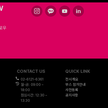
W
팔로우
CONTACT US
QUICK LINK
02-6121-6361
전시개요
월-금: 09:00 –
부스 참가안내
18:00
사전등록
점심시간: 12:30 –
공지사항
13:30