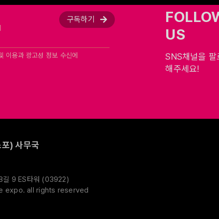
FOLLO
구독하기
US
및 이용과 광고성 정보 수신에
SNS채널을 
해주세요!
포) 사무국
 9 ES타워 (03922)
expo. all rights reserved