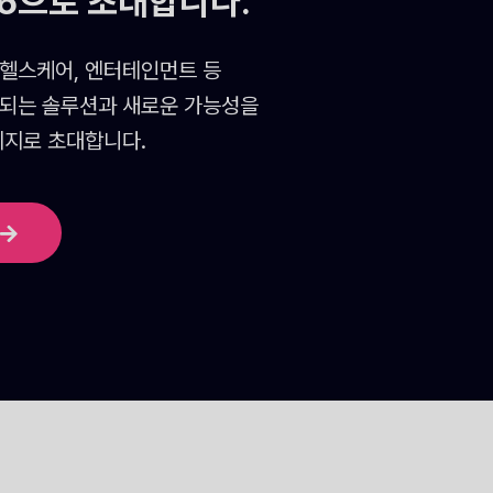
26으로 초대합니다.
 헬스케어, 엔터테인먼트 등
되는 솔루션과 새로운 가능성을
리지로 초대합니다.