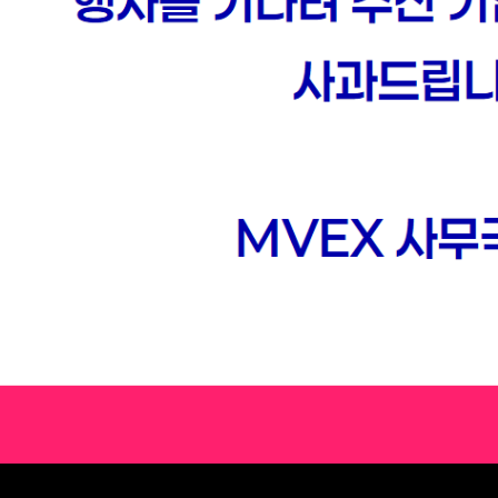
NS (2025)