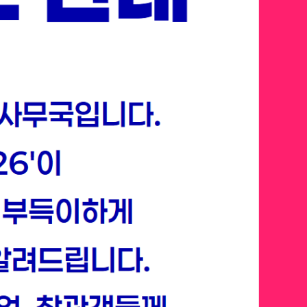
 벤처 캐피탈, 테크 리더들은
야에 승부를 던지고 있을 까요?
 넘어 에이전트 AI, 피지컬 AI 등
장에서 각광받을 확실한 미래를
선점하세요.