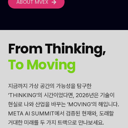
ABOUT MVEX
From Thinking
,
To Moving
지금까지 가상 공간의 가능성을 탐구한
‘THINKING’의 시간이었다면, 2026년은 기술이
현실로 나와 산업을 바꾸는 ’MOVING’의 해입니다.
META AI SUMMIT에서 검증된 현재와, 도래할
거대한 미래를 두 가지 트랙으로 만나보세요.