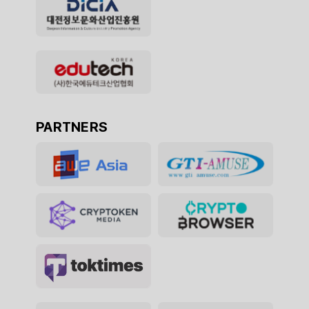
PARTNERS