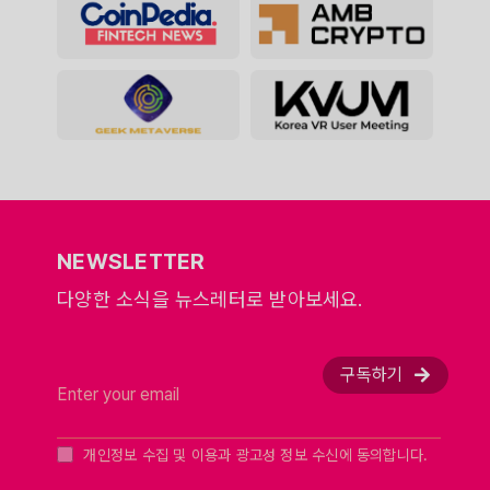
NEWSLETTER
다양한 소식을 뉴스레터로 받아보세요.
구독하기
개인정보 수집 및 이용과 광고성 정보 수신에 동의합니다.