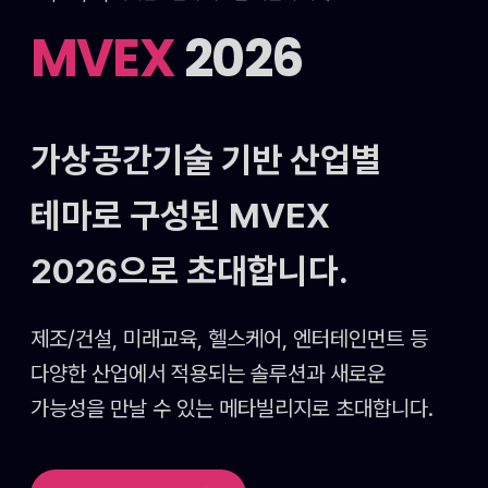
MVEX
2026
가상공간기술 기반 산업별
테마로 구성된
MVEX
2026으로 초대합니다.
제조/건설, 미래교육, 헬스케어, 엔터테인먼트 등
다양한 산업에서 적용되는 솔루션과 새로운
가능성을
만날 수 있는 메타빌리지로 초대합니다.