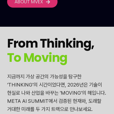
ABOUT MVEX
From Thinking
,
To Moving
지금까지 가상 공간의 가능성을 탐구한
‘THINKING’의 시간이었다면, 2026년은 기술이
현실로 나와 산업을 바꾸는 ’MOVING’의 해입니다.
META AI SUMMIT에서 검증된 현재와, 도래할
거대한 미래를 두 가지 트랙으로 만나보세요.