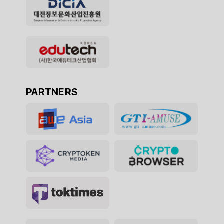
PARTNERS