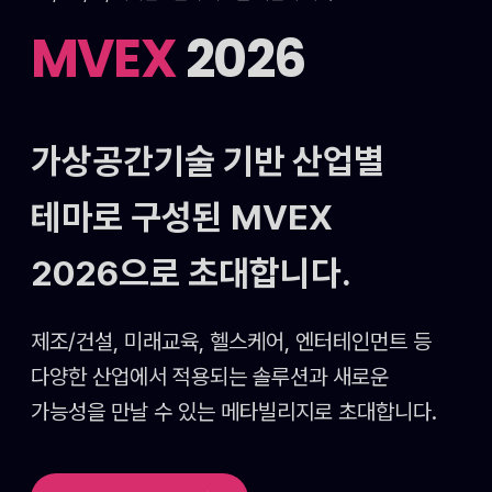
MVEX
2026
가상공간기술 기반 산업별
테마로 구성된
MVEX
2026으로 초대합니다.
제조/건설, 미래교육, 헬스케어, 엔터테인먼트 등
다양한 산업에서 적용되는 솔루션과 새로운
가능성을
만날 수 있는 메타빌리지로 초대합니다.