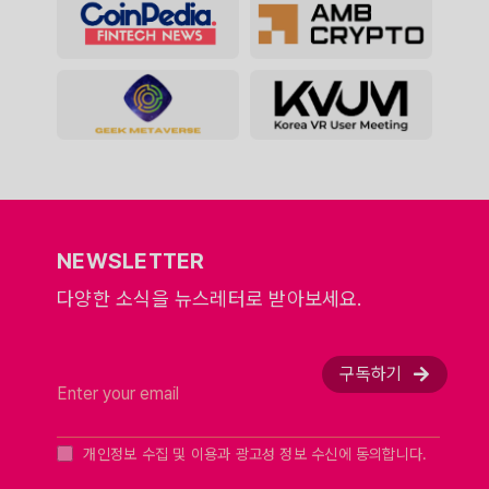
NEWSLETTER
다양한 소식을 뉴스레터로 받아보세요.
구독하기
개인정보 수집 및 이용과 광고성 정보 수신에 동의합니다.