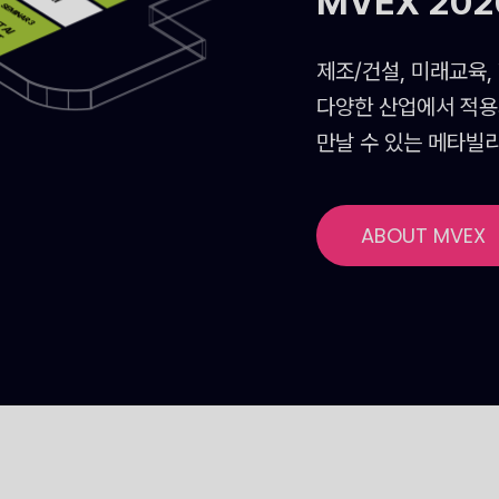
MVEX 20
제조/건설, 미래교육,
다양한 산업에서 적용
만날 수 있는 메타빌
ABOUT MVEX