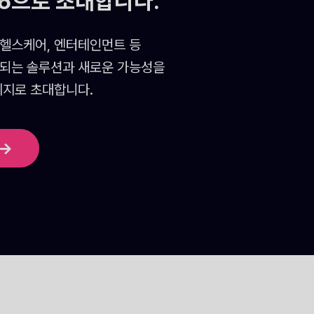
26으로 초대합니다.
 헬스케어, 엔터테인먼트 등
되는 솔루션과 새로운 가능성을
리지로 초대합니다.