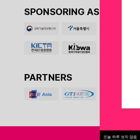
SPONSORING ASSOCIATIO
PARTNERS
오늘 하루 보지 않음