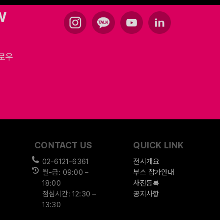
W
팔로우
CONTACT US
QUICK LINK
02-6121-6361
전시개요
월-금: 09:00 –
부스 참가안내
18:00
사전등록
점심시간: 12:30 –
공지사항
13:30