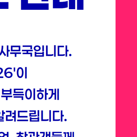
 벤처 캐피탈, 테크 리더들은
야에 승부를 던지고 있을 까요?
 넘어 에이전트 AI, 피지컬 AI 등
장에서 각광받을 확실한 미래를
선점하세요.