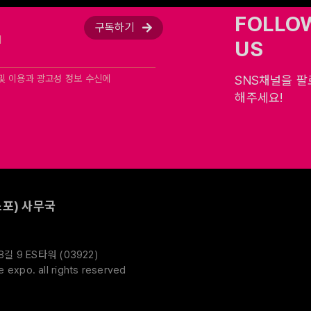
FOLLO
구독하기
US
및 이용과 광고성 정보 수신에
SNS채널을 
해주세요!
포) 사무국
 9 ES타워 (03922)
expo. all rights reserved