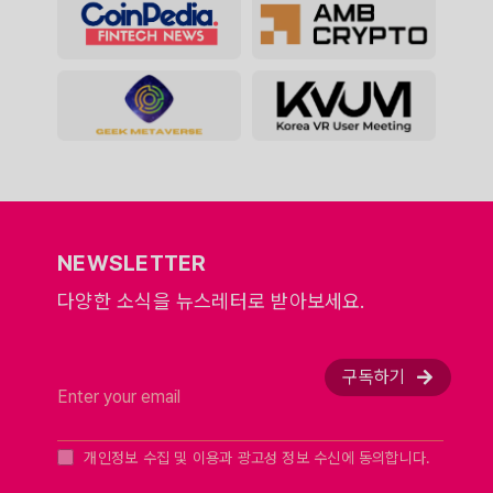
NEWSLETTER
다양한 소식을 뉴스레터로 받아보세요.
구독하기
개인정보 수집 및 이용과 광고성 정보 수신에 동의합니다.