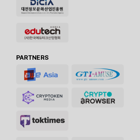
PARTNERS