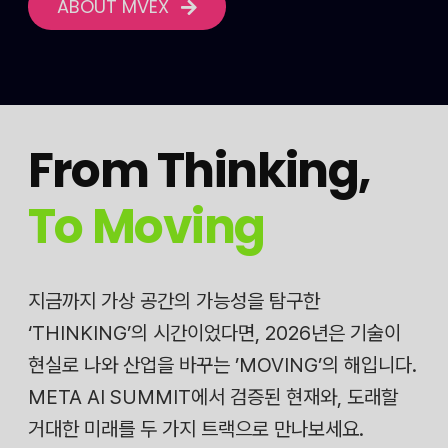
ABOUT MVEX
From Thinking
,
To Moving
지금까지 가상 공간의 가능성을 탐구한
‘THINKING’의 시간이었다면, 2026년은 기술이
현실로 나와 산업을 바꾸는 ’MOVING’의 해입니다.
META AI SUMMIT에서 검증된 현재와, 도래할
거대한 미래를 두 가지 트랙으로 만나보세요.