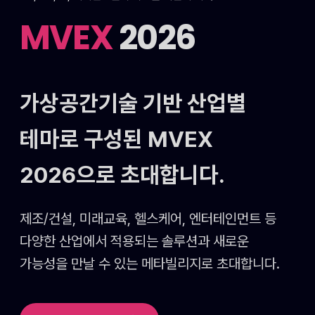
MVEX
2026
가상공간기술 기반 산업별
테마로 구성된
MVEX
2026으로 초대합니다.
제조/건설, 미래교육, 헬스케어, 엔터테인먼트 등
다양한 산업에서 적용되는 솔루션과 새로운
가능성을
만날 수 있는 메타빌리지로 초대합니다.