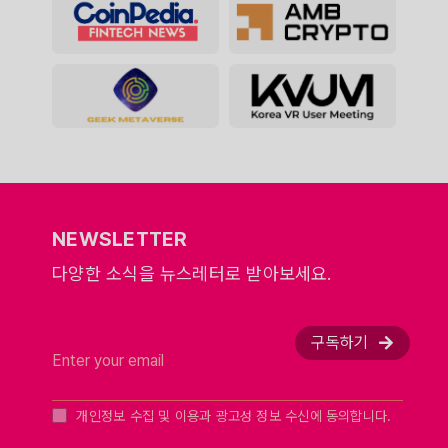
NEWSLETTER
다양한 소식을 뉴스레터로 받아보세요.
구독하기
개인정보 수집 및 이용과 광고성 정보 수신에 동의합니다.