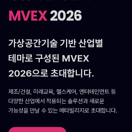
MVEX
2026
가상공간기술 기반 산업별
테마로 구성된
MVEX
2026으로 초대합니다.
제조/건설, 미래교육, 헬스케어, 엔터테인먼트 등
다양한 산업에서 적용되는 솔루션과 새로운
가능성을
만날 수 있는 메타빌리지로 초대합니다.