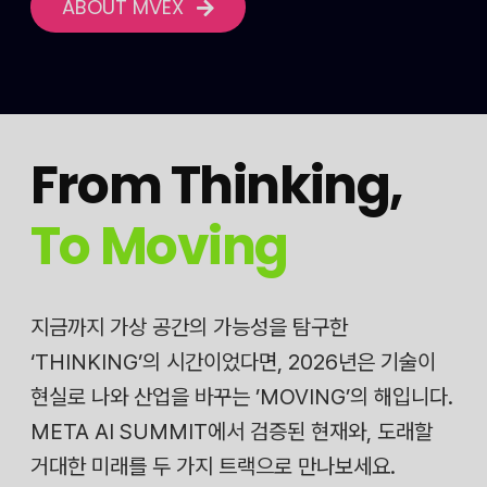
ABOUT MVEX
From Thinking
,
To Moving
지금까지 가상 공간의 가능성을 탐구한
‘THINKING’의 시간이었다면, 2026년은 기술이
현실로 나와 산업을 바꾸는 ’MOVING’의 해입니다.
META AI SUMMIT에서 검증된 현재와, 도래할
거대한 미래를 두 가지 트랙으로 만나보세요.