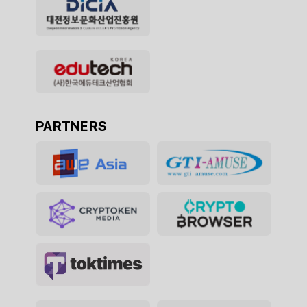
PARTNERS