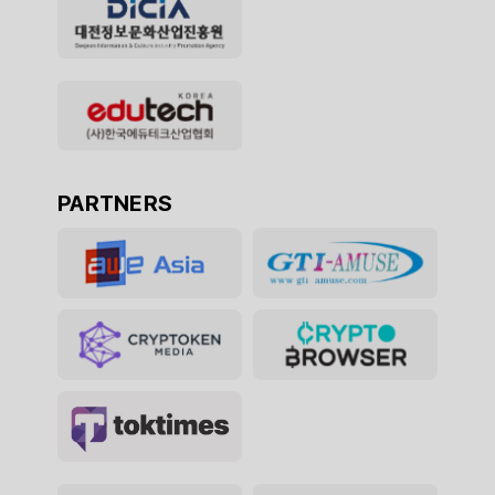
PARTNERS