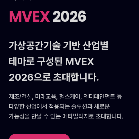
MVEX
2026
가상공간기술 기반 산업별
테마로 구성된
MVEX
2026으로 초대합니다.
제조/건설, 미래교육, 헬스케어, 엔터테인먼트 등
다양한 산업에서 적용되는 솔루션과 새로운
가능성을
만날 수 있는 메타빌리지로 초대합니다.