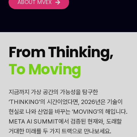
ABOUT MVEX
From Thinking
,
To Moving
지금까지 가상 공간의 가능성을 탐구한
‘THINKING’의 시간이었다면, 2026년은 기술이
현실로 나와 산업을 바꾸는 ’MOVING’의 해입니다.
META AI SUMMIT에서 검증된 현재와, 도래할
거대한 미래를 두 가지 트랙으로 만나보세요.