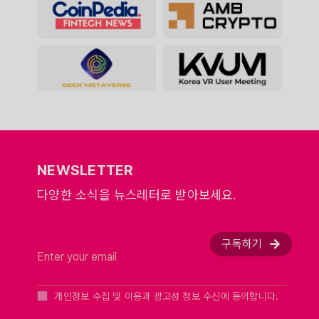
NEWSLETTER
다양한 소식을 뉴스레터로 받아보세요.
구독하기
개인정보 수집 및 이용과 광고성 정보 수신에 동의합니다.