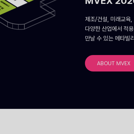
MVEX 20
제조/건설, 미래교육,
다양한 산업에서 적용
만날 수 있는 메타빌
ABOUT MVEX