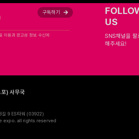
FOLLO
구독하기
US
및 이용과 광고성 정보 수신에
SNS채널을 
해주세요!
포) 사무국
 9 ES타워 (03922)
expo. all rights reserved