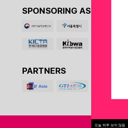
SPONSORING ASSOCIATIO
PARTNERS
오늘 하루 보지 않음