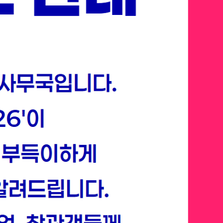
 벤처 캐피탈, 테크 리더들은
야에 승부를 던지고 있을 까요?
 넘어 에이전트 AI, 피지컬 AI 등
장에서 각광받을 확실한 미래를
선점하세요.