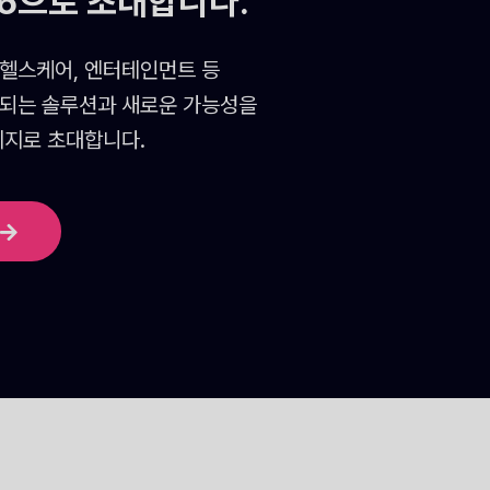
26으로 초대합니다.
 헬스케어, 엔터테인먼트 등
되는 솔루션과 새로운 가능성을
리지로 초대합니다.