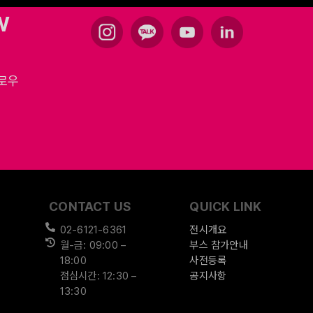
W
팔로우
CONTACT US
QUICK LINK
02-6121-6361
전시개요
월-금: 09:00 –
부스 참가안내
18:00
사전등록
점심시간: 12:30 –
공지사항
13:30