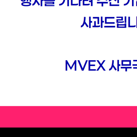
NS (2025)