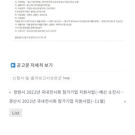
공고문 자세히 보기
신청서-및-결과보고서보은군.hwp
«
창원시 2022년 국내전시회 참가기업 지원사업(~예산 소진시까지)
경산시 2022년 국내전시회 참가기업 지원사업(~11월)
»
List