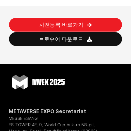
사전등록 바로가기
브로슈어 다운로드
METAVERSE EXPO Secretariat
MESSE ESANG
ES TOWER 4F, 9, World Cup buk-ro 58-gil,