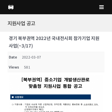
Skip
to
content
지원사업 공고
경기 북부권역 2022년 국내전시회 참가기업 지원
사업(~3/17)
Date
2022-03-07
Views
581