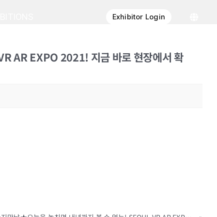
IBITIONS
Exhibitor Login
R AR EXPO 2021! 지금 바로 현장에서 확