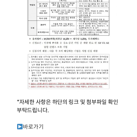
*자세한 사항은 하단의 링크 및 첨부파일 확인
부탁드립니다.
바로가기