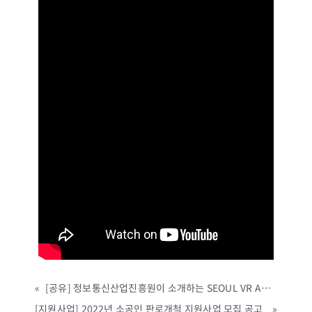
«
[공유] 정보통신산업진흥원이 소개하는 SEOUL VR AR EXPO 2021 하이라이트 영상!
[지원사업] 2022년 소공인 판로개척 지원사업 모집 공고
»