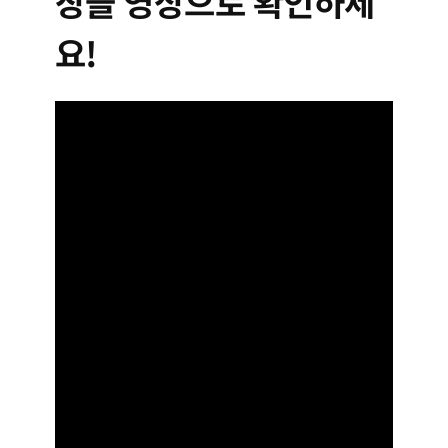
장을 영상으로 확인하세
요!