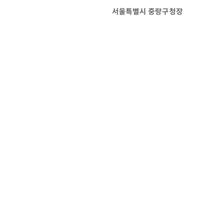
서울특별시 중랑구청장