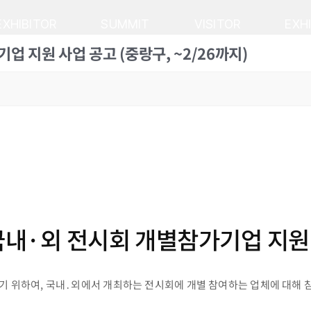
EXHIBITOR
SUMMIT
VISITOR
EXH
업 지원 사업 공고 (중랑구, ~2/26까지)
 국내·외 전시회 개별참가기업 지원
기 위하여, 국내․외에서 개최하는 전시회에 개별 참여하는 업체에 대해