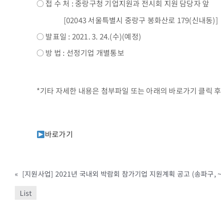
○ 접 수 처 : 중랑구청 기업지원과 전시회 지원 담당자 앞
[02043 서울특별시 중랑구 봉화산로 179(신내동)]
○ 발표일 : 2021. 3. 24.(수)(예정)
○ 방 법 : 선정기업 개별통보
*기타 자세한 내용은 첨부파일 또는 아래의 바로가기 클릭 후
바로가기
«
[지원사업] 2021년 국내외 박람회 참가기업 지원계획 공고 (송파구, ~3
List