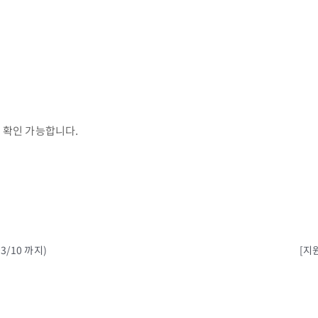
 확인 가능합니다.
/10 까지)
[지