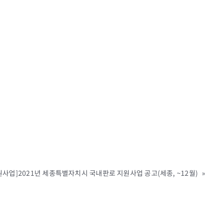
원사업]2021년 세종특별자치시 국내판로 지원사업 공고(세종, ~12월)
»