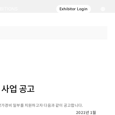
IBITIONS
Exhibitor Login
 사업 공고
 참가경비 일부를 지원하고자 다음과 같이 공고합니다.
2021년 1월