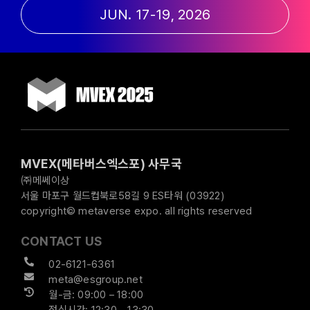
JUN. 17-19, 2026
MVEX(메타버스엑스포) 사무국
㈜메쎄이상
서울 마포구 월드컵북로58길 9 ES타워 (03922)
copyright© metaverse expo. all rights reserved
CONTACT US
02-6121-6361
meta@esgroup.net
월-금: 09:00 – 18:00