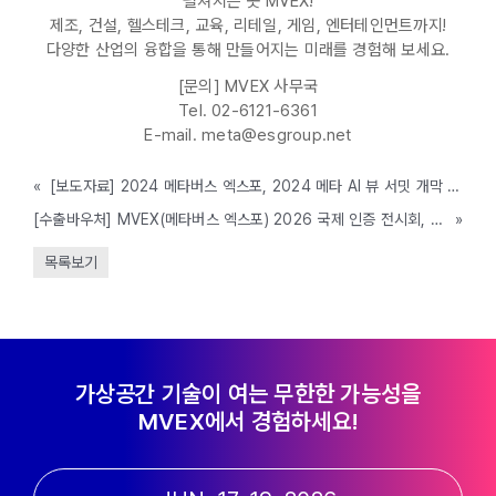
펼쳐지는 곳 MVEX!
제조, 건설, 헬스테크, 교육, 리테일, 게임, 엔터테인먼트까지!
다양한 산업의 융합을 통해 만들어지는 미래를 경험해 보세요.
[문의] MVEX 사무국
Tel. 02-6121-6361
E-mail. meta@esgroup.net
«
[보도자료] 2024 메타버스 엑스포, 2024 메타 AI 뷰 서밋 개막 보도자료
[수출바우처] MVEX(메타버스 엑스포) 2026 국제 인증 전시회, 전시회 인증서 *수출바우처 사용 가능
»
목록보기
가상공간 기술이 여는 무한한 가능성을
MVEX에서 경험하세요!