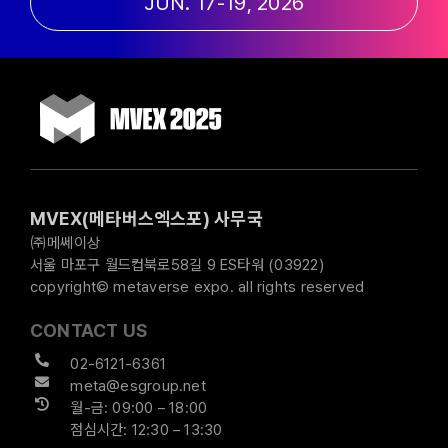
JUN. 17-19, 2026
MVEX(메타버스엑스포) 사무국
㈜메쎄이상
서울 마포구 월드컵북로58길 9 ES타워 (03922)
copyright© metaverse expo. all rights reserved
CONTACT US
02-6121-6361
meta@esgroup.net
월-금: 09:00 – 18:00
점심시간: 12:30 – 13:30