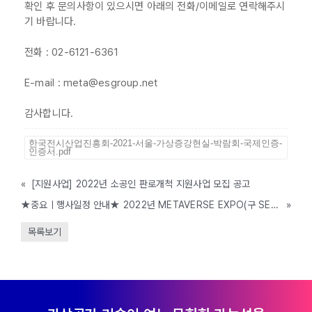
확인 후 문의사항이 있으시면 아래의 전화/이메일로 연락해주시
기 바랍니다.
전화 : 02-6121-6361
E-mail : meta@esgroup.net
감사합니다.
한국전시산업진흥회-2021-서울-가상증강현실-박람회-국제인증-
인증서.pdf
«
[지원사업] 2022년 소공인 판로개척 지원사업 모집 공고
★중요ㅣ행사일정 안내★ 2022년 METAVERSE EXPO(구 SEOUL VR AR EXPO) 일정 안내
»
목록보기