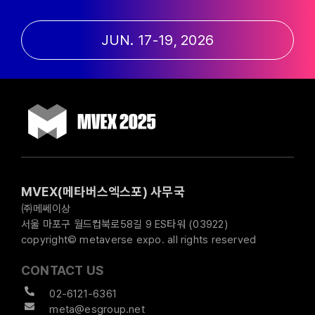
JUN. 17-19, 2026
MVEX(메타버스엑스포) 사무국
㈜메쎄이상
서울 마포구 월드컵북로58길 9 ES타워 (03922)
copyright© metaverse expo. all rights reserved
CONTACT US
02-6121-6361
meta@esgroup.net