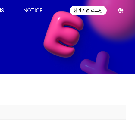
NS
NOTICE
참가기업 로그인