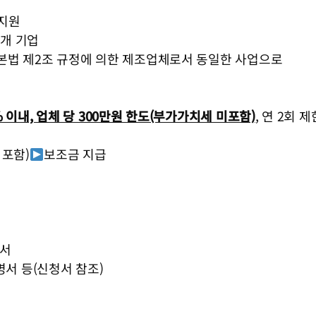
 지원
0개 기업
기본법 제2조 규정에 의한 제조업체로서 동일한 사업으로
 이내, 업체 당 300만원 한도(부가가치세 미포함)
, 연 2회 제
 포함)
보조금 지급
적서
명서 등(신청서 참조)