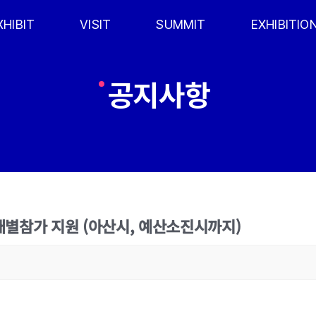
XHIBIT
VISIT
SUMMIT
EXHIBITIO
공지사항
개별참가 지원 (아산시, 예산소진시까지)