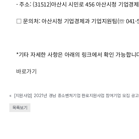
- 주소: (31512)아산시 시민로 456 아산시청 기업
□ 문의처: 아산시청 기업경제과 기업지원팀(☏ 041-54
*기타 자세한 사항은 아래의 링크에서 확인 가능합니다
바로가기
«
[지원사업] 2021년 경남 중소벤처기업 판로지원사업 참여기업 모집 공고(
목록보기