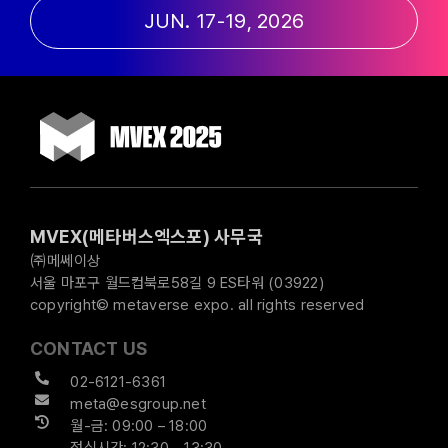
JUN. 17-19, 2026
MVEX(메타버스엑스포) 사무국
㈜메쎄이상
서울 마포구 월드컵북로58길 9 ES타워 (03922)
copyright© metaverse expo. all rights reserved
CONTACT US
02-6121-6361
meta@esgroup.net
월-금: 09:00 – 18:00