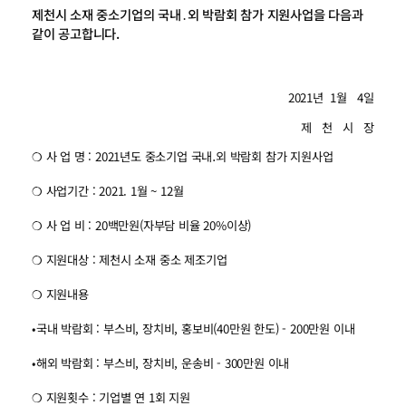
제천시 소재 중소기업의 국내․외 박람회 참가 지원사업을 다음과
같이 공고합니다.
2021년 1월 4일
제 천 시 장
❍ 사 업 명 : 2021년도 중소기업 국내․외 박람회 참가 지원사업
❍ 사업기간 : 2021. 1월 ~ 12월
❍ 사 업 비 : 20백만원(자부담 비율 20%이상)
❍ 지원대상 : 제천시 소재 중소 제조기업
❍ 지원내용
•국내 박람회 : 부스비, 장치비, 홍보비(40만원 한도) - 200만원 이내
•해외 박람회 : 부스비, 장치비, 운송비 - 300만원 이내
❍ 지원횟수 : 기업별 연 1회 지원