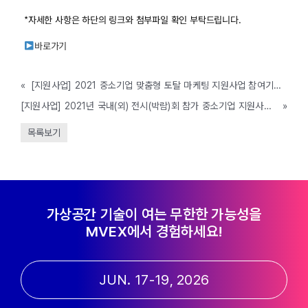
*자세한 사항은 하단의 링크와 첨부파일 확인 부탁드립니다.
바로가기
«
[지원사업] 2021 중소기업 맞춤형 토탈 마케팅 지원사업 참여기업 모집공고(강원도경제진흥원, ~2/19까지)
[지원사업] 2021년 국내(외) 전시(박람)회 참가 중소기업 지원사업 공고 (나주시, ~예산 소진시까지)
»
목록보기
가상공간 기술이 여는 무한한 가능성을
MVEX에서 경험하세요!
JUN. 17-19, 2026