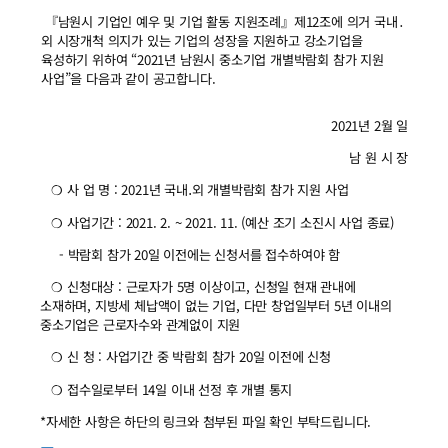
『남원시 기업인 예우 및 기업 활동 지원조례』제12조에 의거 국내․
외 시장개척 의지가 있는 기업의 성장을 지원하고 강소기업을
육성하기 위하여 “2021년 남원시 중소기업 개별박람회 참가 지원
사업”을 다음과 같이 공고합니다.
2021년 2월 일
남 원 시 장
❍ 사 업 명 : 2021년 국내․외 개별박람회 참가 지원 사업
❍ 사업기간 : 2021. 2. ~ 2021. 11. (예산 조기 소진시 사업 종료)
- 박람회 참가 20일 이전에는 신청서를 접수하여야 함
❍ 신청대상 : 근로자가 5명 이상이고, 신청일 현재 관내에
소재하며, 지방세 체납액이 없는 기업, 다만 창업일부터 5년 이내의
중소기업은 근로자수와 관계없이 지원
❍ 신 청 : 사업기간 중 박람회 참가 20일 이전에 신청
❍ 접수일로부터 14일 이내 선정 후 개별 통지
*자세한 사항은 하단의 링크와 첨부된 파일 확인 부탁드립니다.