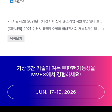
바로가기
«
[지원사업] 2021년 국내전시회 참가 중소기업 지원사업 안내(포천시, ~2/25까지)
[지원사업] 2021 인천시 품질우수제품 국내전시회 개별참가기업 모집 (인천테크노파크, ~3/5까지)
»
목록보기
가상공간 기술이 여는 무한한 가능성을
MVEX에서 경험하세요!
JUN. 17-19, 2026