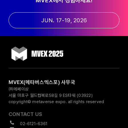
MVEX에서 경험하세요!
JUN. 17-19, 2026
MVEX(메타버스엑스포) 사무국
㈜메쎄이상
서울 마포구 월드컵북로58길 9 ES타워 (03922)
copyright© metaverse expo. all rights reserved
CONTACT US
02-6121-6361