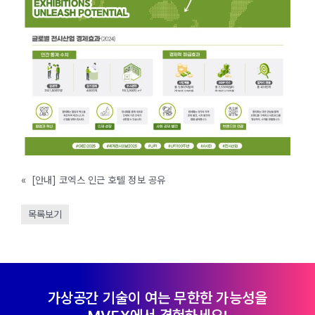
«
[안내] 코엑스 인근 호텔 정보 공유
목록보기
가상공간 기술이 여는 무한한 가능성을