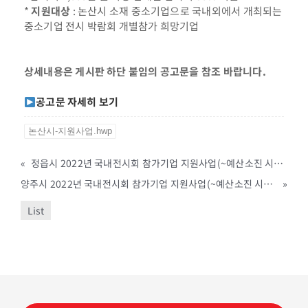
*
지원대상
: 논산시 소재 중소기업으로 국내외에서 개최되는
중소기업 전시 박람회 개별참가 희망기업
상세내용은 게시판 하단 붙임의 공고문을 참조 바랍니다.
공고문 자세히 보기
논산시-지원사업.hwp
«
정읍시 2022년 국내전시회 참가기업 지원사업(~예산소진 시까지)
양주시 2022년 국내전시회 참가기업 지원사업(~예산소진 시까지)
»
List