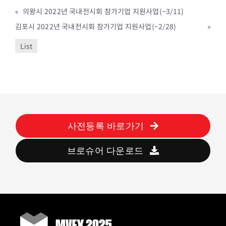
«
의왕시 2022년 국내전시회 참가기업 지원사업(~3/11)
김포시 2022년 국내전시회 참가기업 지원사업(~2/28)
»
List
사전등록 바로가기
브로슈어 다운로드