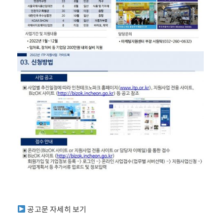
공고문 자세히 보기