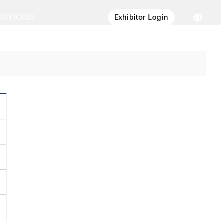
IBITIONS
Exhibitor Login