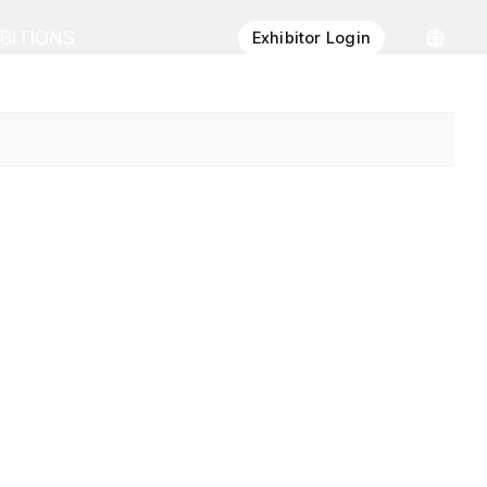
IBITIONS
Exhibitor Login