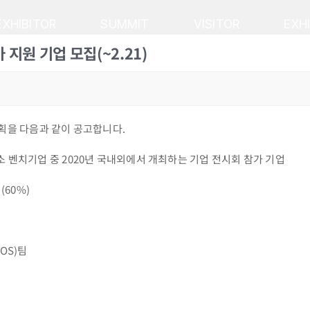
EXHIBITOR
SUMMIT
VISITOR
EXH
 지원 기업 모집(~2.21)
획을 다음과 같이 공고합니다.
중소 벤치기업 중 2020년 국내외에서 개최하는 기업 전시회 참가 기업
(60%)
OS)팀