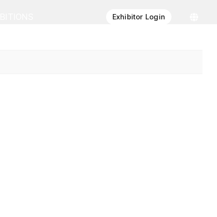
IBITIONS
Exhibitor Login