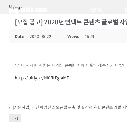
Skip
News
to
ABOUT
content
[모집 공고] 2020년 언택트 콘텐츠 글로벌 사
Date
2020-06-22
Views
1529
*기타 자세한 사항은 아래의 홈페이지에서 확인해주시기 바랍니
http://bitly.kr/NkVIfFgfaMT
«
List