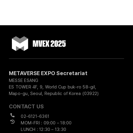
METAVERSE EXPO Secretariat
MESSE ESANG
ES TOWER 4F, 9, World Cup buk-ro 58-gil,
Mapo-gu, Seoul, Republic of Korea (03922)
CONTACT US
02-6121-6361
MOM-FRI : 09:00 – 18:00
LUNCH : 12:30 – 13:30