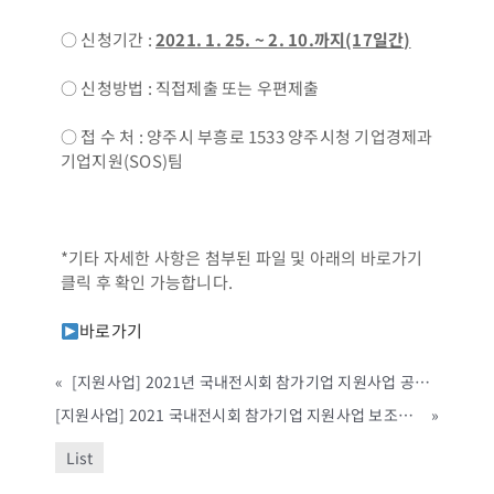
○ 신청기간 :
2021. 1. 25. ~ 2. 10.까지(17일간)
○ 신청방법 : 직접제출 또는 우편제출
○ 접 수 처 : 양주시 부흥로 1533 양주시청 기업경제과
기업지원(SOS)팀
*기타 자세한 사항은 첨부된 파일 및 아래의 바로가기
클릭 후 확인 가능합니다.
바로가기
«
[지원사업] 2021년 국내전시회 참가기업 지원사업 공고 (과천시, ~2/5 까지)
[지원사업] 2021 국내전시회 참가기업 지원사업 보조사업자 모집 공고(수정) (고양시, ~3/9 까지)
»
List