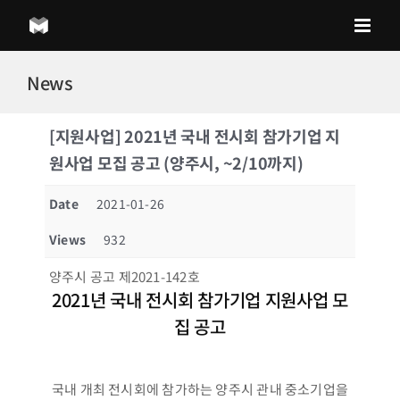
Skip
to
content
News
[지원사업] 2021년 국내 전시회 참가기업 지
원사업 모집 공고 (양주시, ~2/10까지)
Date
2021-01-26
Views
932
양주시 공고 제2021-142호
2021년 국내 전시회 참가기업 지원사업 모
집 공고
국내 개최 전시회에 참가하는 양주시 관내 중소기업을