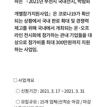
하는 『2021년 부천시 국내전시, 박람회
개별참가지원사업』은 코로나19가 확산
되는 상황에서 국내 판로 확대 및 경쟁력
제고를 위해 국내에서 개최되는 온·오프
라인 전시회에 참가하는 관내 기업들을 대
상으로 참가비를 최대 300만원까지 지원
하는 사업임.
□ 사업개요
○ 신청기간 : 2021. 3. 17 ~ 2021. 3. 31
○ 모집규모 : 15개 업체(선착순 마감 / 마감