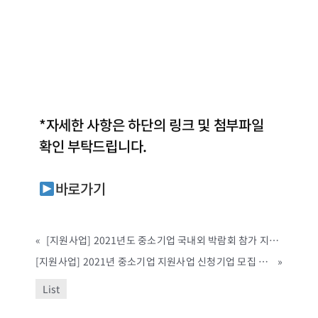
*자세한 사항은 하단의 링크 및 첨부파일
확인 부탁드립니다.
바로가기
«
[지원사업] 2021년도 중소기업 국내외 박람회 참가 지원사업(제천시, ~예산소진시까지)
[지원사업] 2021년 중소기업 지원사업 신청기업 모집 안내(고성시, ~3/30까지)
»
List