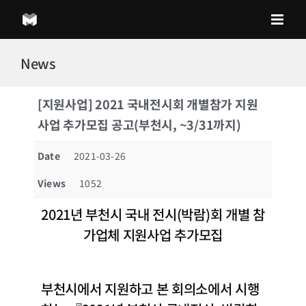
Skip
to
content
News
[지원사업] 2021 국내전시회 개별참가 지원
사업 추가모집 공고(부천시, ~3/31까지)
Date
2021-03-26
Views
1052
2021년 부천시 국내 전시(박람)회 개별 참
가업체 지원사업 추가모집
부천시에서 지원하고 본 회의소에서 시행