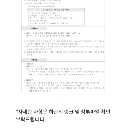
*자세한 사항은 하단의 링크 및 첨부파일 확인
부탁드립니다.