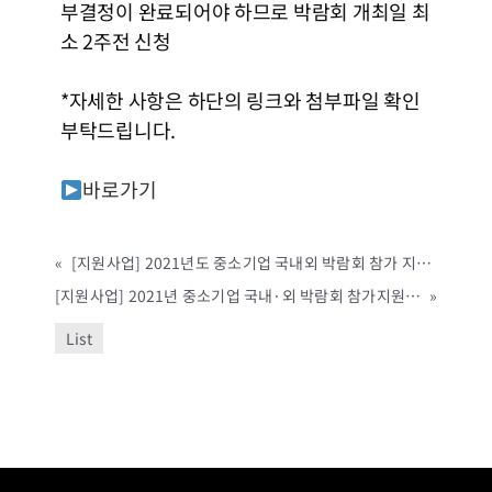
부결정이 완료되어야 하므로 박람회 개최일 최
소 2주전 신청
*자세한 사항은 하단의 링크와 첨부파일 확인
부탁드립니다.
바로가기
«
[지원사업] 2021년도 중소기업 국내외 박람회 참가 지원사업(제천시, ~예산 소진시까지)
[지원사업] 2021년 중소기업 국내·외 박람회 참가지원 사업 공고 (군산시, ~예산 소진시까지)
»
List