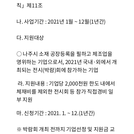
칙」제11조
나. 사업기간 : 2021년 1월 ~ 12월(1년간)
다. 지원대상
○ 나주시 소재 공장등록을 필하고 제조업을
영위하는 기업으로서, 2021년 국내·외에서 개
최되는 전시(박람)회에 참가하는 기업
라. 지원내용 : 기업당 2,000천원 한도 내에서
체재비를 제외한 전시회 등 참가 직접경비 일
부 지원
마. 신청기간 : 2021. 1. ~ 12.(1년간)
※ 박람회 개최 전까지 기업선정 및 지원금 교