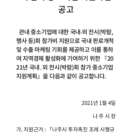
공고
관내 중소기업에 대한 국내‧외 전시(박람,
행사 등)회 참가비 지원으로 국내 판로개척
및 수출 마케팅 기회를 제공하고 이를 통하
여 지역경제 활성화에 기여하기 위한 『20
21년 국내․외 전시(박람)회 참가 중소기업
지원계획』을 다음과 같이 공고합니다.
2021년 1월 4일
나 주 시 장
가. 지원근거 : 「나주시 투자촉진 조례 시행규