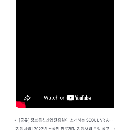
«
[공유] 정보통신산업진흥원이 소개하는 SEOUL VR AR EXPO 2021 하이라이트 영상!
[지원사업] 2022년 소공인 판로개척 지원사업 모집 공고
»