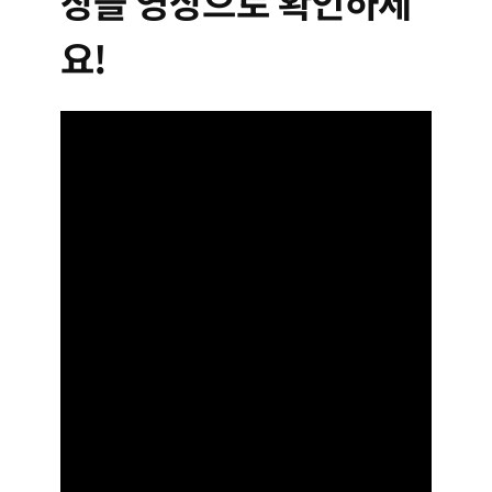
장을 영상으로 확인하세
요!