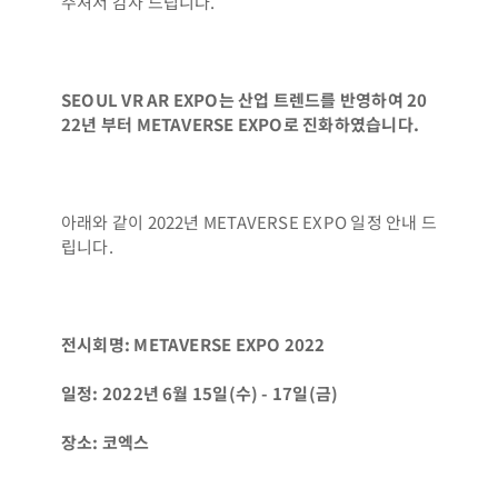
주셔서 감사 드립니다.
SEOUL VR AR EXPO는 산업 트렌드를 반영하여 20
22년 부터 METAVERSE EXPO로 진화하였습니다.
아래와 같이 2022년 METAVERSE EXPO 일정 안내 드
립니다.
전시회명: METAVERSE EXPO 2022
일정: 2022년 6월 15일(수) - 17일(금)
장소: 코엑스