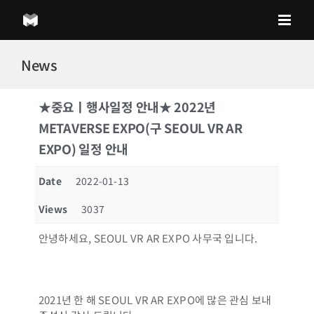
Skip
to
content
News
★중요ㅣ행사일정 안내★ 2022년
METAVERSE EXPO(구 SEOUL VR AR
EXPO) 일정 안내
Date
2022-01-13
Views
3037
안녕하세요, SEOUL VR AR EXPO 사무국 입니다.
2021년 한 해 SEOUL VR AR EXPO에 많은 관심 보내