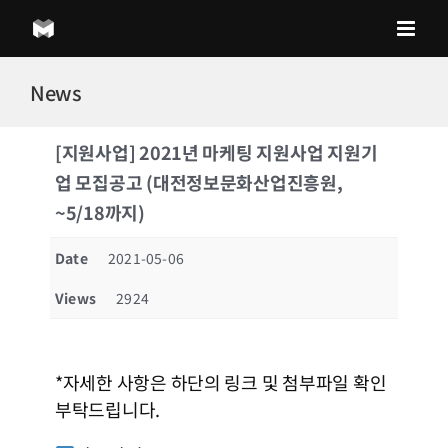
Skip
to
content
News
[지원사업] 2021년 마케팅 지원사업 지원기
업 모집공고 (대전정보문화산업진흥원,
~5/18까지)
Date
2021-05-06
Views
2924
*자세한 사항은 하단의 링크 및 첨부파일 확인
부탁드립니다.