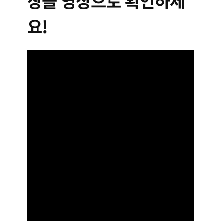
장을 영상으로 확인하세
요!