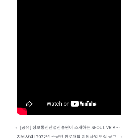
«
[공유] 정보통신산업진흥원이 소개하는 SEOUL VR AR EXPO 2021 하이라이트 영상!
[지원사업] 2022년 소공인 판로개척 지원사업 모집 공고
»