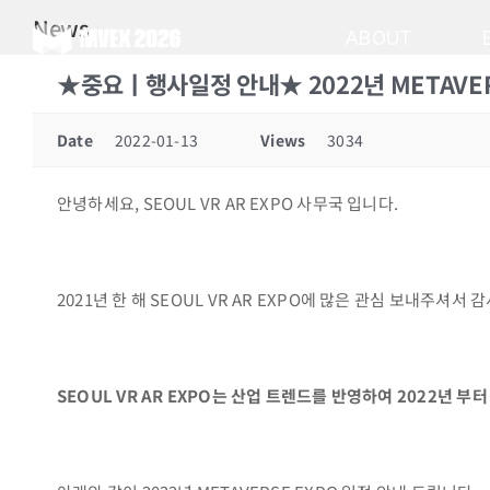
Skip
News
to
ABOUT
content
★중요ㅣ행사일정 안내★ 2022년 METAVERSE
Date
2022-01-13
Views
3034
안녕하세요, SEOUL VR AR EXPO 사무국 입니다.
2021년 한 해 SEOUL VR AR EXPO에 많은 관심 보내주셔서 
SEOUL VR AR EXPO는 산업 트렌드를 반영하여 2022년 부