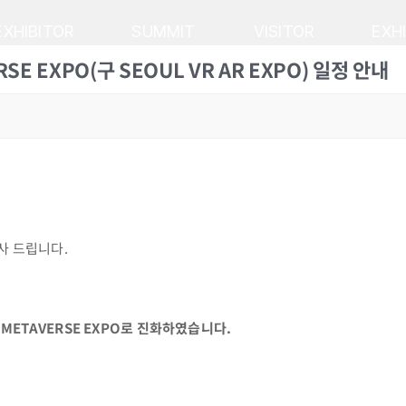
EXHIBITOR
SUMMIT
VISITOR
EXH
 EXPO(구 SEOUL VR AR EXPO) 일정 안내
감사 드립니다.
터 METAVERSE EXPO로 진화하였습니다.