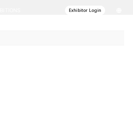
IBITIONS
Exhibitor Login