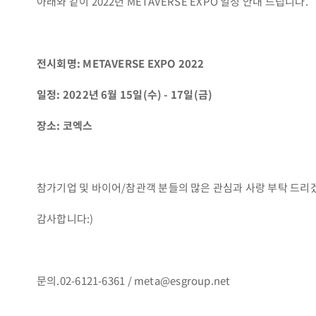
아래와 같이 2022년 METAVERSE EXPO 일정 안내 드립니다.
전시회명: METAVERSE EXPO 2022
일정: 2022년 6월 15일(수) - 17일(금)
장소: 코엑스
참가기업 및 바이어/참관객 분들의 많은 관심과 사랑 부탁 드리
감사합니다:)
문의.02-6121-6361 / meta@esgroup.net