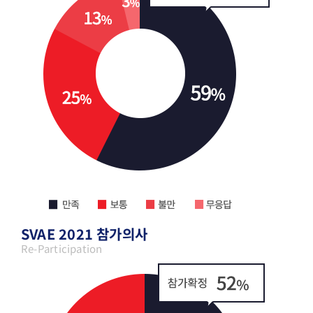
SVAE 2021 참가의사
Re-Participation