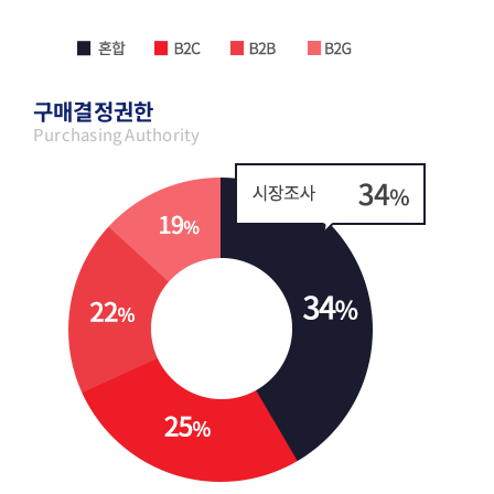
구매결정권한
Purchasing Authority