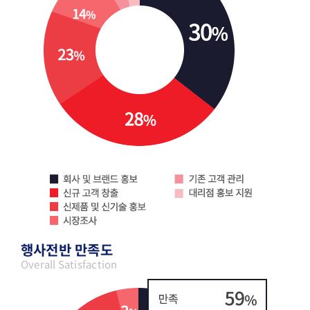
행사전반 만족도
Overall Satisfaction