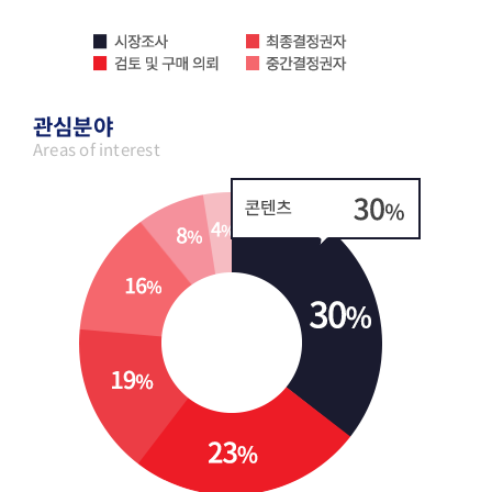
관심분야
Areas of interest