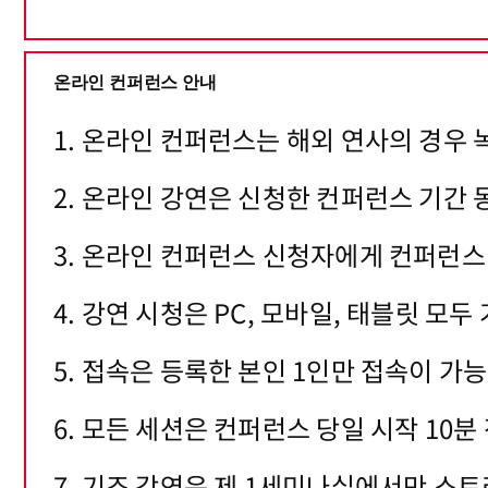
온라인 컨퍼런스 안내
1. 온라인 컨퍼런스는 해외 연사의 경우
2. 온라인 강연은 신청한 컨퍼런스 기간 
3. 온라인 컨퍼런스 신청자에게 컨퍼런스
4. 강연 시청은 PC, 모바일, 태블릿 모두
5. 접속은 등록한 본인 1인만 접속이 가
6. 모든 세션은 컨퍼런스 당일 시작 10
7. 기조 강연은 제 1세미나실에서만 스트