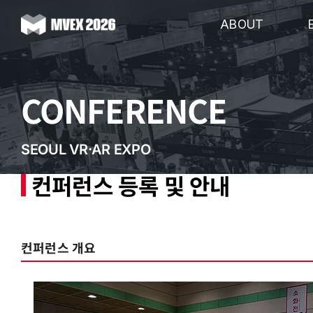
Skip
to
ABOUT
content
CONFERENCE
SEOUL VR·AR EXPO
컨퍼런스 등록 및 안내
컨퍼런스 개요