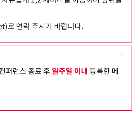
p.net)로 연락 주시기 바랍니다.
 컨퍼런스 종료 후
일주일 이내
등록한 메