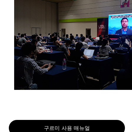
구르미 사용 매뉴얼