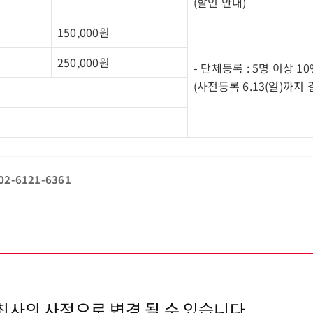
(할인 안내)
150,000원
250,000원
- 단체등록 : 5명 이상 1
(사전등록 6.13(일)까지
2-6121-6361
주최사의 사정으로 변경 될 수 있습니다.