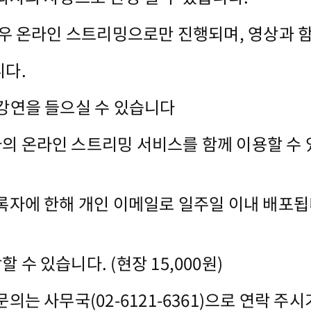
 경우 온라인 스트리밍으로만 진행되며, 영상과 
니다.
 강연을 들으실 수 있습니다
짜의 온라인 스트리밍 서비스를 함께 이용할 수 
 등록자에 한해 개인 이메일로 일주일 이내 배포
 수 있습니다. (현장 15,000원)
문의는 사무국(02-6121-6361)으로 연락 주