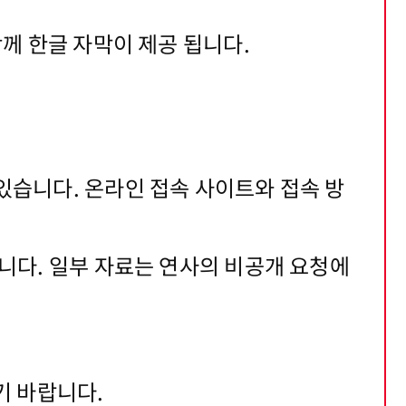
함께 한글 자막이 제공 됩니다.
있습니다. 온라인 접속 사이트와 접속 방
됩니다. 일부 자료는 연사의 비공개 요청에
시기 바랍니다.