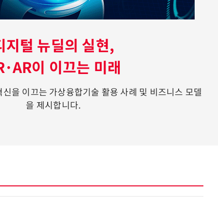
디지털 뉴딜의 실현,
R·AR이 이끄는 미래
혁신을 이끄는 가상융합기술 활용 사례 및 비즈니스 모델
을 제시합니다.