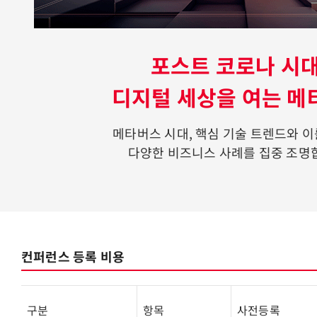
포스트 코로나 시대
디지털 세상을 여는 메
메타버스 시대, 핵심 기술 트렌드와 
다양한 비즈니스 사례를 집중 조명
컨퍼런스 등록 비용
구분
항목
사전등록