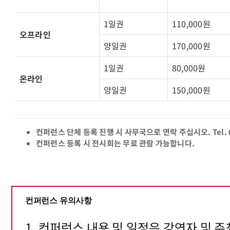
1일권
110,000원
오프라인
양일권
170,000원
1일권
80,000원
온라인
양일권
150,000원
컨퍼런스 단체 등록 진행 시 사무국으로 연락 주십시오. Tel. 0
컨퍼런스 등록 시 전시회는 무료 관람 가능합니다.
컨퍼런스 유의사항
1. 컨퍼런스 내용 및 일정은 강연자 및 