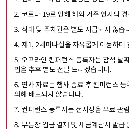
2. 코로나 19로 인해 해외 거주 연사의
3. 식대 및 주차권은 별도 지급되지 않습
4. 제1, 2세미나실을 자유롭게 이동하며
5. 오프라인 컨퍼런스 등록자는 참석 날
법을 추후 별도 전달 드리겠습니다.
6. 연사 자료는 행사 종료 후 컨퍼런스
의해 배포되지 않습니다.
7. 컨퍼런스 등록자는 전시장을 무료 관람할
8. 무통장 입금 결제 및 세금계산서 발급 