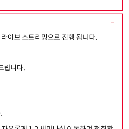
장 라이브 스트리밍으로 진행 됩니다.
드립니다.
.
 자유롭게 1,2 세미나실 이동하며 청취할