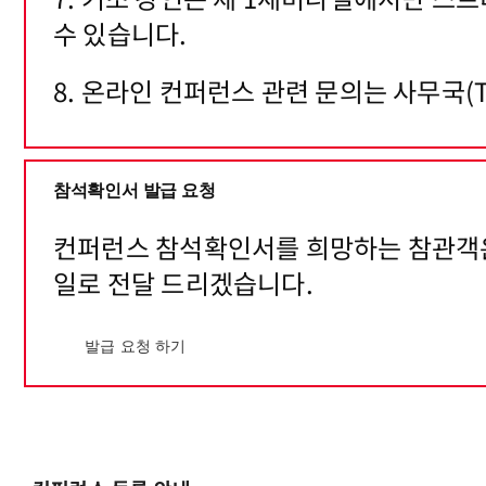
수 있습니다.
8. 온라인 컨퍼런스 관련 문의는 사무국(Tel. 
참석확인서 발급 요청
컨퍼런스 참석확인서를 희망하는 참관객은 
일로 전달 드리겠습니다.
발급 요청 하기