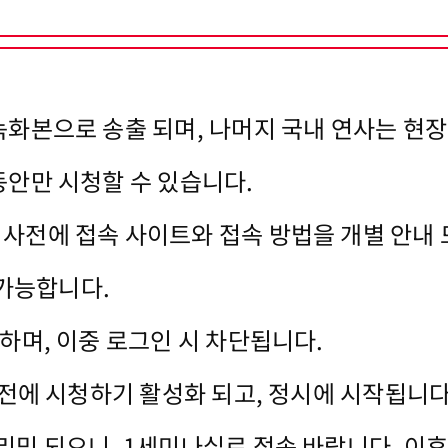
 녹화본으로 송출 되며, 나머지 국내 연사는 현
동안만 시청할 수 있습니다.
 사전에 접속 사이트와 접속 방법을 개별 안내 
 가능합니다.
능하며, 이중 로그인 시 차단됩니다.
분 전에 시청하기 활성화 되고, 정시에 시작됩니다
리밍 되오니, 1세미나실로 접속 바랍니다. 이후