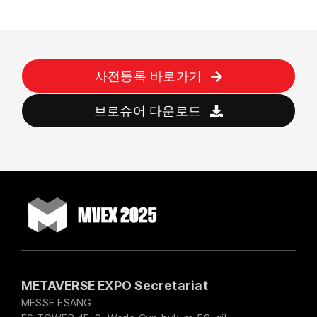
사전등록 바로가기
브로슈어 다운로드
METAVERSE EXPO Secretariat
MESSE ESANG