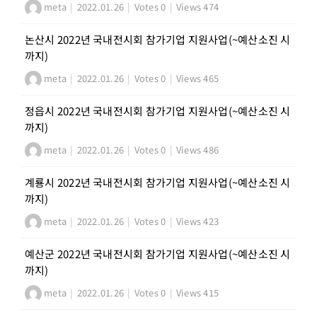
meta
|
2022.01.26
|
Votes 0
|
Views 474
논산시 2022년 국내전시회 참가기업 지원사업(~예산소진 시
까지)
meta
|
2022.01.26
|
Votes 0
|
Views 465
정읍시 2022년 국내전시회 참가기업 지원사업(~예산소진 시
까지)
meta
|
2022.01.26
|
Votes 0
|
Views 486
계룡시 2022년 국내전시회 참가기업 지원사업(~예산소진 시
까지)
meta
|
2022.01.26
|
Votes 0
|
Views 423
예산군 2022년 국내전시회 참가기업 지원사업(~예산소진 시
까지)
meta
|
2022.01.26
|
Votes 0
|
Views 415