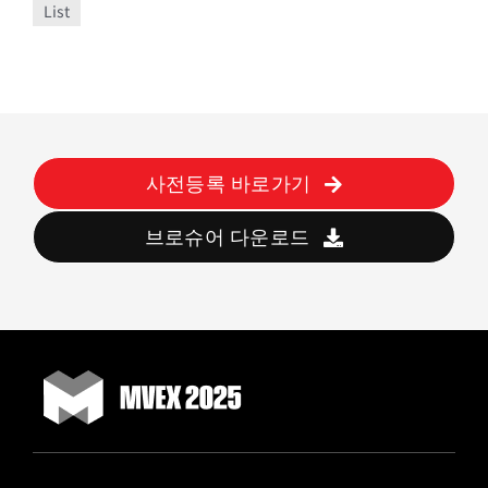
List
사전등록 바로가기
브로슈어 다운로드