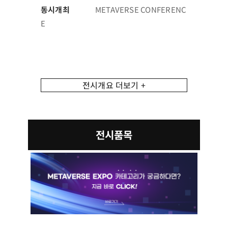
동시개최
METAVERSE CONFERENC
E
전시개요 더보기 +
전시품목