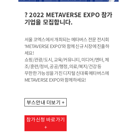
? 2022 METAVERSE EXPO 참가
기업을 모집합니다.
서울 코엑스에서 개최되는 메타버스 전문 전시회
‘METAVERSE EXPO’와 함께 신규 시장에 진출하
세요!
쇼핑/관광/도시, 교육/커뮤니티, 미디어/엔터, 제
조/훈련/정비, 공공/행정, 의료/복지/건강 등
무한한 가능성을 가진 디지털 신대륙 메타버스에
METAVERSE EXPO와 함께하세요!
부스안내 더보기 +
참가신청 바로가기
+