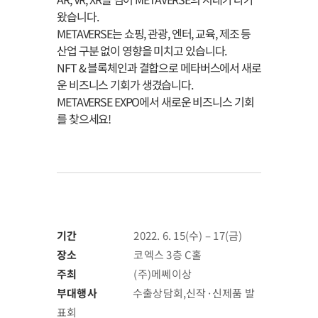
왔습니다.
METAVERSE는 쇼핑, 관광, 엔터, 교육, 제조 등
산업 구분 없이 영향을 미치고 있습니다.
NFT & 블록체인과 결합으로 메타버스에서 새로
운 비즈니스 기회가 생겼습니다.
METAVERSE EXPO에서 새로운 비즈니스 기회
를 찾으세요!
기간
2022. 6. 15(수) – 17(금)
장소
코엑스 3층 C홀
주최
(주)메쎄이상
부대행사
수출상담회,신작·신제품 발
표회