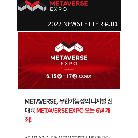
2022 NEWSLETTER
#.01
METAVERSE, 무한가능성의 디지털 신
대륙
METAVERSE EXPO 오는 6월 개
최!
AR, VR, XR을 넘어 METAVERSE의 시대가 다가