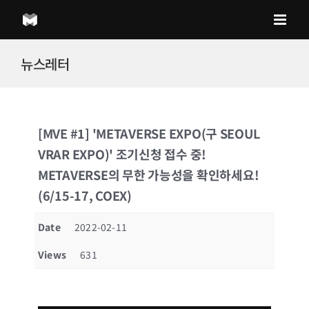
Skip
to
content
뉴스레터
[MVE #1] 'METAVERSE EXPO(구 SEOUL
VRAR EXPO)' 조기신청 접수 중!
METAVERSE의 무한 가능성을 확인하세요!
(6/15-17, COEX)
Date
2022-02-11
Views
631