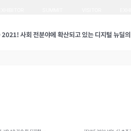
EXHIBITOR
SUMMIT
VISITOR
EXH
R EXPO 2021! 사회 전분야에 확산되고 있는 디지털 