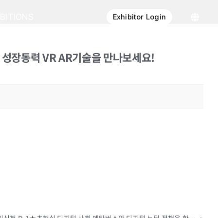
IBITIONS
Exhibitor Login
뉴딜의 성장동력 VR AR기술을 만나보세요!