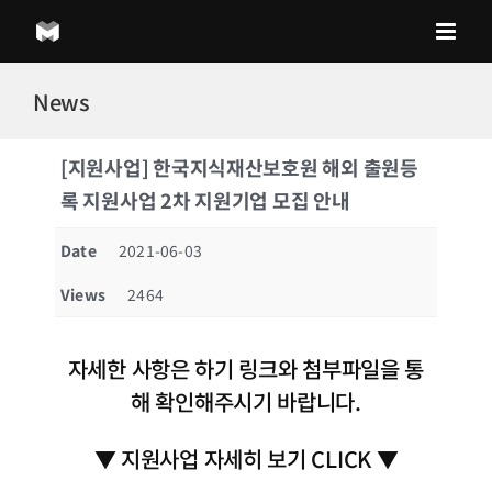
Skip
to
content
News
[지원사업] 한국지식재산보호원 해외 출원등
록 지원사업 2차 지원기업 모집 안내
Date
2021-06-03
Views
2464
자세한 사항은 하기 링크와 첨부파일을 통
해 확인해주시기 바랍니다.
▼ 지원사업 자세히 보기 CLICK ▼