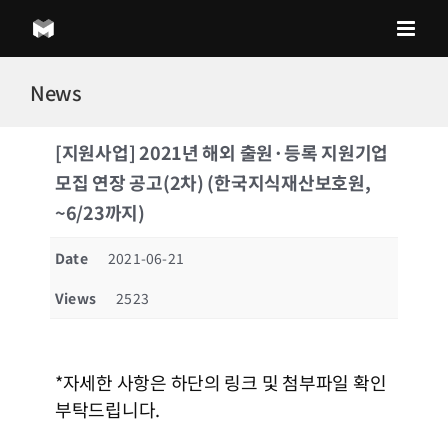
Skip
to
content
News
[지원사업] 2021년 해외 출원·등록 지원기업
모집 연장 공고(2차) (한국지식재산보호원,
~6/23까지)
Date
2021-06-21
Views
2523
*자세한 사항은 하단의 링크 및 첨부파일 확인
부탁드립니다.