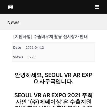
Skip
to
content
News
[지원사업] 수출바우처 활용 전시참가 안내
Date
2021-04-12
Views
3225
안녕하세요, SEOUL VR AR EXP
O 사무국입니다.
SEOUL VR AR EXPO 2021 주최
사인 '(주)메쎄이상'은 수출지원