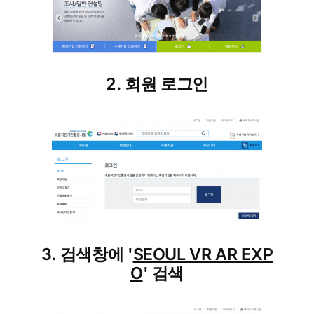
2. 회원 로그인
3. 검색창에 '
SEOUL VR AR EXP
O
' 검색