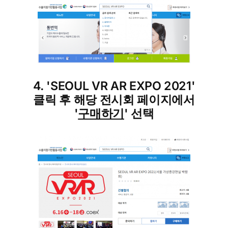
4. 'SEOUL VR AR EXPO 2021'
클릭 후 해당 전시회 페이지에서
'
구매하기
' 선택