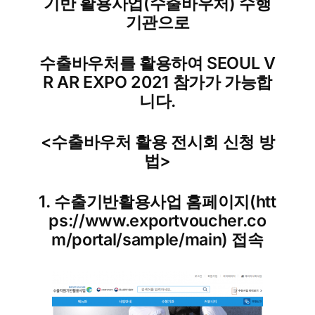
기반 활용사업(수출바우처) 수행
기관으로
수출바우처를 활용하여 SEOUL V
R AR EXPO 2021 참가가 가능합
니다.
<수출바우처 활용 전시회 신청 방
법>
1. 수출기반활용사업 홈페이지(htt
ps://www.exportvoucher.co
m/portal/sample/main) 접속