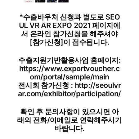
*수출바우처 신청과 별도로 SEO
UL VR AR EXPO 2021 페이지에
서 온라인 참가신청을 해주셔야
[참가신청]이 접수됩니다.
수출지원기반활용사업 홈페이지:
https://www.exportvoucher.c
om/portal/sample/main
전시회 참가신청 : http://seoulvr
ar.com/exhibitor/participation/
확인 후 문의사항이 있으시면 아
래의 전화/이메일로 연락해주시기
바랍니다.