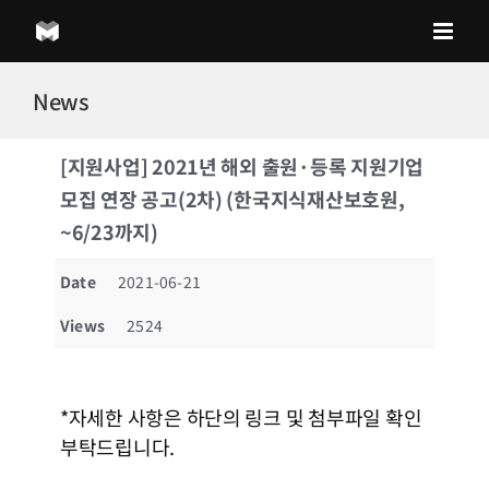
Skip
to
content
News
[지원사업] 2021년 해외 출원·등록 지원기업
모집 연장 공고(2차) (한국지식재산보호원,
~6/23까지)
Date
2021-06-21
Views
2524
*자세한 사항은 하단의 링크 및 첨부파일 확인
부탁드립니다.